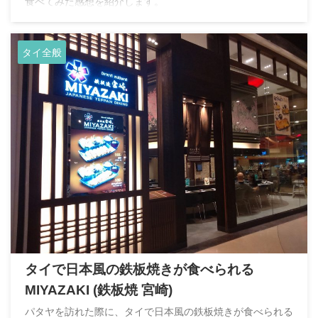
食べてみた感想を紹介します。
タイ全般
タイで日本風の鉄板焼きが食べられる
MIYAZAKI (鉄板焼 宮崎)
パタヤを訪れた際に、タイで日本風の鉄板焼きが食べられる