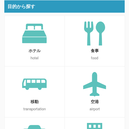
目的から探す
ホテル
食事
hotel
food
移動
空港
transportation
airport