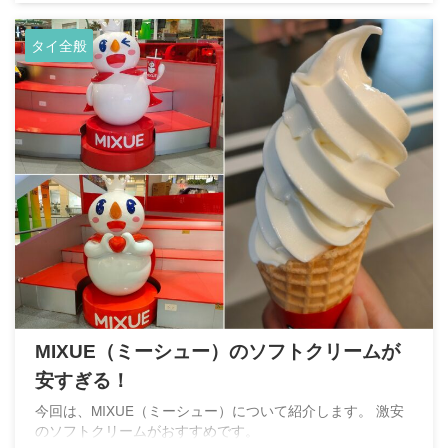
タイ全般
MIXUE（ミーシュー）のソフトクリームが
安すぎる！
今回は、MIXUE（ミーシュー）について紹介します。 激安
のソフトクリームがおすすめです。​