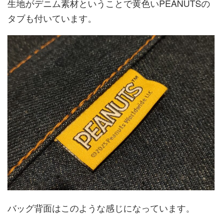
生地がデニム素材ということで黄色いPEANUTSの
タブも付いています。
バッグ背面はこのような感じになっています。