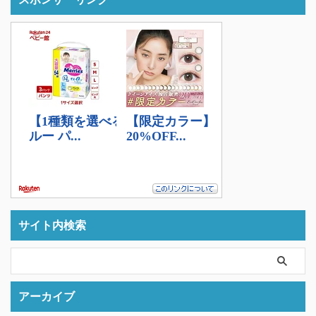
サイト内検索
アーカイブ