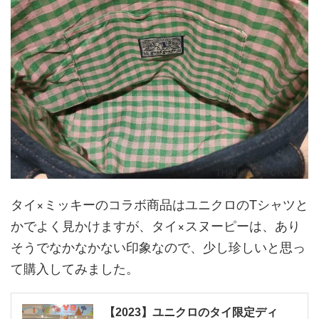
タイ×ミッキーのコラボ商品はユニクロのTシャツと
かでよく見かけますが、タイ×スヌーピーは、あり
そうでなかなかない印象なので、少し珍しいと思っ
て購入してみました。
【2023】ユニクロのタイ限定ディ