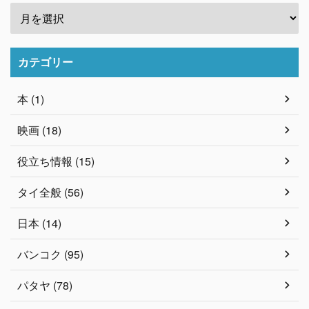
カテゴリー
本 (1)
映画 (18)
役立ち情報 (15)
タイ全般 (56)
日本 (14)
バンコク (95)
パタヤ (78)