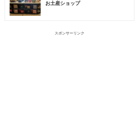
お土産ショップ
スポンサーリンク