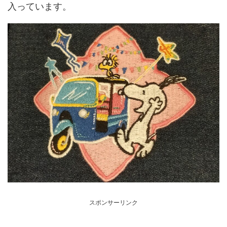
入っています。
スポンサーリンク