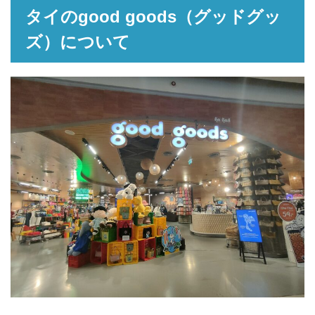
タイのgood goods（グッドグッ
ズ）について