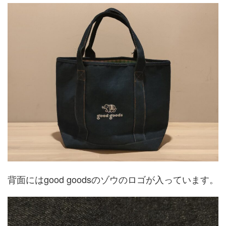
背面にはgood goodsのゾウのロゴが入っています。