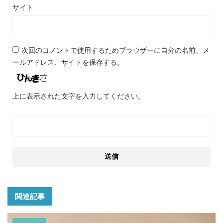
サイト
次回のコメントで使用するためブラウザーに自分の名前、メ
ールアドレス、サイトを保存する。
上に表示された文字を入力してください。
関連記事