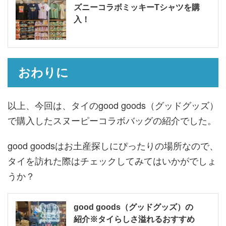
ズニーコラボミッキーTシャツを購
入！
おわりに
以上、今回は、タイのgood goods（グッドグッズ）
で購入したスヌーピーコラボバッグの紹介でした。
good goodsはお土産探しにぴったりの場所なので、
タイを訪れた際はチェックしてみてはいかがでしょ
うか？
good goods（グッドグッズ）の
紹介※タイらしさ溢れるおすすめ