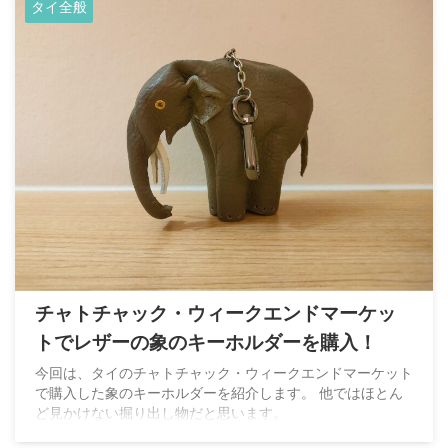
タイ全般
チャトチャック・ウィークエンドマーケッ
トでレザーの象のキーホルダーを購入！
今回は、タイのチャトチャック・ウィークエンドマーケット
で購入した象のキーホルダーを紹介します。 他ではほとん
ど見かけない掘り出し物だと思います。