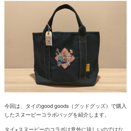
今回は、タイのgood goods（グッドグッズ）で購入
したスヌーピーコラボバッグを紹介します。
タイ×スヌーピーのコラボは意外に珍しいのではな