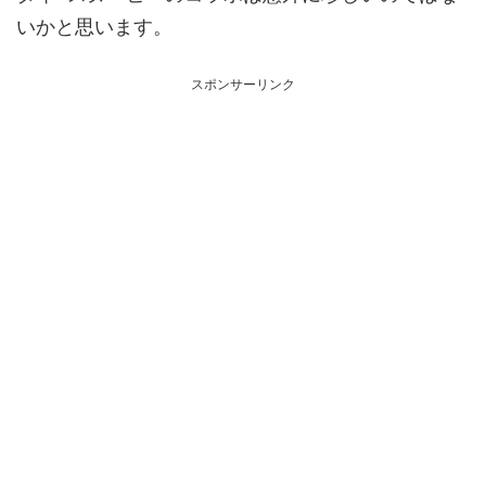
いかと思います。
スポンサーリンク