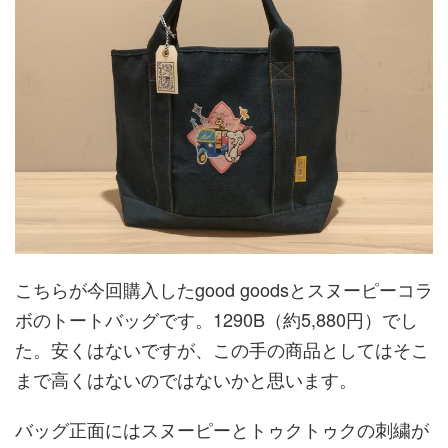
こちらが今回購入したgood goodsとスヌーピーコラ
ボのトートバッグです。1290B（約5,880円）でし
た。安くはないですが、この手の商品としてはそこ
まで高くはないのではないかと思います。
バッグ正面にはスヌーピーとトゥクトゥクの刺繍が