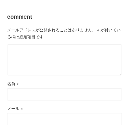
comment
メールアドレスが公開されることはありません。
※
が付いてい
る欄は必須項目です
名前
※
メール
※