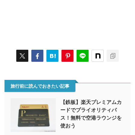
旅行前に読んでおきたい記事
【鉄板】楽天プレミアムカ
ードでプライオリティパ
ス！無料で空港ラウンジを
使おう