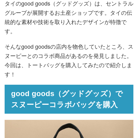
タイのgood goods（グッドグッズ）は、セントラル
グループが展開するお土産ショップです。タイの伝
統的な素材や技術を取り入れたデザインが特徴で
す。
そんなgood goodsの店内を物色していたところ、ス
ヌーピーとのコラボ商品があるのを発見しました。
今回は、トートバッグを購入してみたので紹介しま
す！
good goods（グッドグッズ）で
スヌーピーコラボバッグを購入