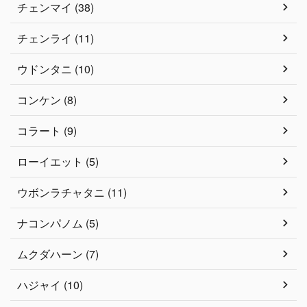
チェンマイ (38)
チェンライ (11)
ウドンタニ (10)
コンケン (8)
コラート (9)
ローイエット (5)
ウボンラチャタニ (11)
ナコンパノム (5)
ムクダハーン (7)
ハジャイ (10)