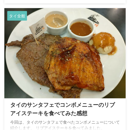
タイ全般
タイのサンタフェでコンボメニューのリブ
アイステーキを食べてみた感想
今回は、タイのサンタフェで食べたコンボメニューについて
紹介します。 リブアイステーキを食べてみました。​