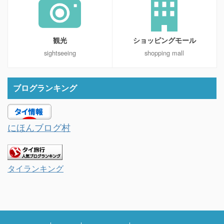
観光
ショッピングモール
sightseeing
shopping mall
ブログランキング
にほんブログ村
タイランキング