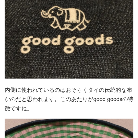
内側に使われているのはおそらくタイの伝統的な布
なのだと思われます。このあたりがgood goodsの特
徴ですね。