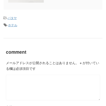
-
パタヤ
-
ホテル
comment
メールアドレスが公開されることはありません。
※
が付いてい
る欄は必須項目です