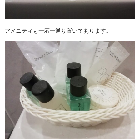
アメニティも一応一通り置いてあります。