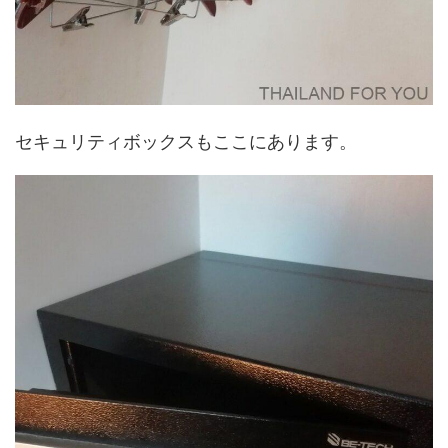
セキュリティボックスもここにあります。