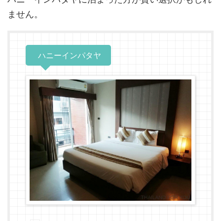
ません。
ハニーインパタヤ