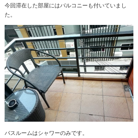
今回滞在した部屋にはバルコニーも付いていまし
た。
バスルームはシャワーのみです。