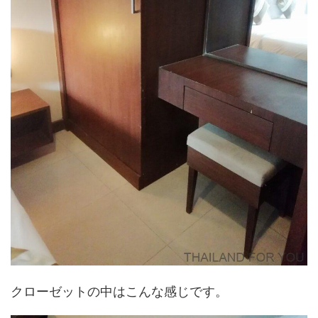
クローゼットの中はこんな感じです。