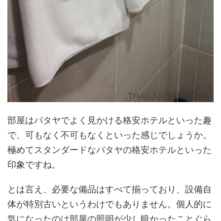
部屋はパタヤでよく見かける格安ホテルといった趣
で、可もなく不可もなくといった感じでしょうか。
極めてスタンダードなパタヤの格安ホテルといった
印象ですね。
とは言え、必要な備品はすべて揃っており、設備自
体が特別古いというわけでもありません。個人的に
気になったのは部屋の照明が少し暗かったことぐら