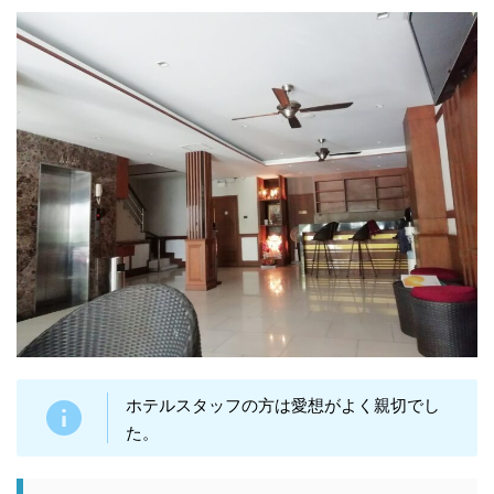
ホテルスタッフの方は愛想がよく親切でし
た。