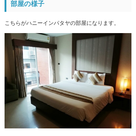
部屋の様子
こちらがハニーインパタヤの部屋になります。