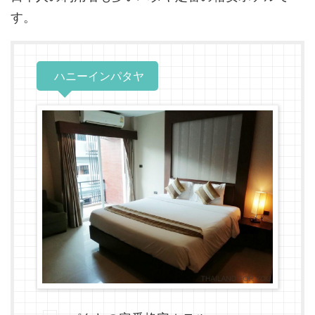
す。
ハニーインパタヤ