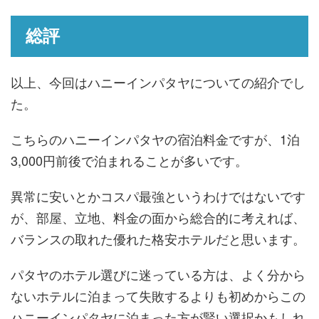
総評
以上、今回はハニーインパタヤについての紹介でし
た。
こちらのハニーインパタヤの宿泊料金ですが、1泊
3,000円前後で泊まれることが多いです。
異常に安いとかコスパ最強というわけではないです
が、部屋、立地、料金の面から総合的に考えれば、
バランスの取れた優れた格安ホテルだと思います。
パタヤのホテル選びに迷っている方は、よく分から
ないホテルに泊まって失敗するよりも初めからこの
ハニーインパタヤに泊まった方が賢い選択かもしれ