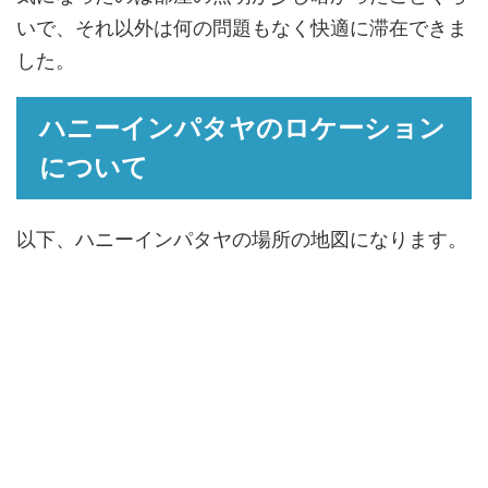
いで、それ以外は何の問題もなく快適に滞在できま
した。
ハニーインパタヤのロケーション
について
以下、ハニーインパタヤの場所の地図になります。