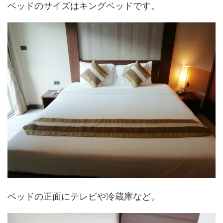
ベッドのサイズはキングベッドです。
ベッドの正面にテレビや冷蔵庫など。