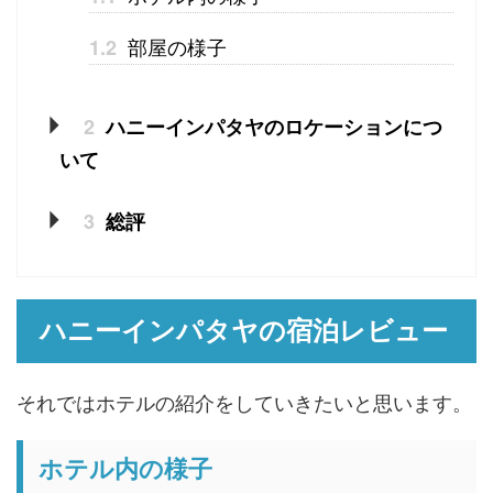
部屋の様子
1.2
2
ハニーインパタヤのロケーションにつ
いて
3
総評
ハニーインパタヤの宿泊レビュー
それではホテルの紹介をしていきたいと思います。
ホテル内の様子