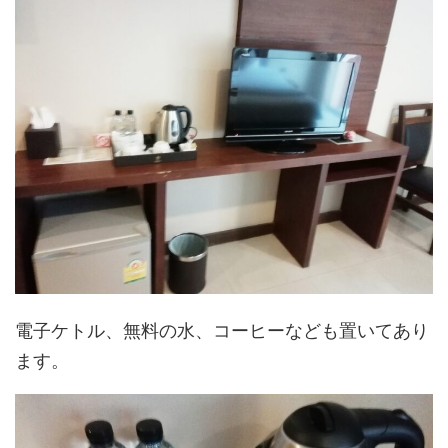
電子ケトル、無料の水、コーヒーなども置いてあり
ます。