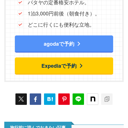
パタヤの定番格安ホテル。
1泊3,000円前後（朝食付き）。
どこに行くにも便利な立地。
agodaで予約
Expediaで予約
旅行前に読んでおきたい記事