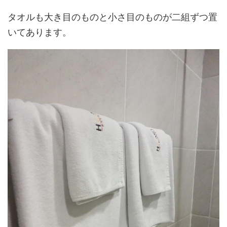
タオルも大き目のものと小さ目のものが二組ずつ置
いてあります。