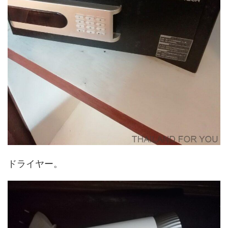
ドライヤー。