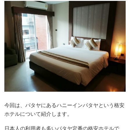
今回は、パタヤにあるハニーインパタヤという格安
ホテルについて紹介します。
日本人の利用者も多いパタヤ定番の格安ホテルで