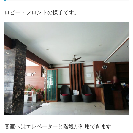
ロビー・フロントの様子です。
客室へはエレベーターと階段が利用できます。