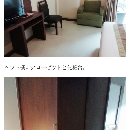
ベッド横にクローゼットと化粧台。