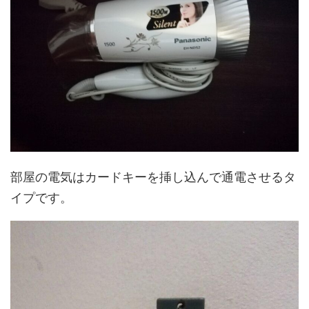
部屋の電気はカードキーを挿し込んで通電させるタ
イプです。