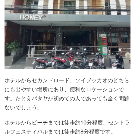
ホテルからセカンドロード、ソイブッカオのどちら
にも出やすい場所にあり、便利なロケーションで
す。たとえパタヤが初めての人であっても全く問題
ないでしょう。
ホテルからビーチまでは徒歩約10分程度、セントラ
ルフェスティバルまでは徒歩約8分程度です。