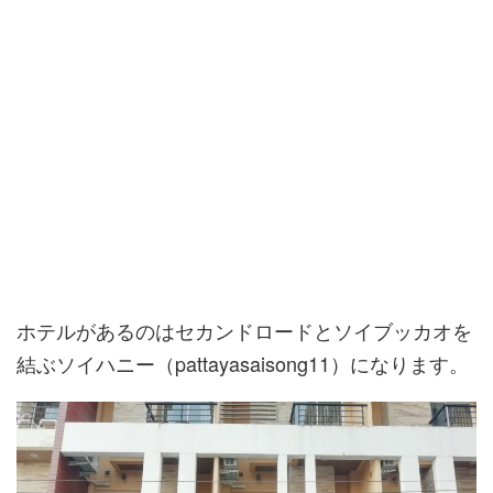
ホテルがあるのはセカンドロードとソイブッカオを
結ぶソイハニー（pattayasaisong11）になります。