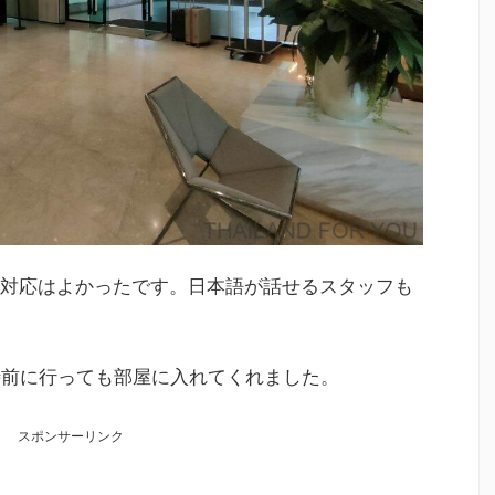
対応はよかったです。日本語が話せるスタッフも
時前に行っても部屋に入れてくれました。
スポンサーリンク