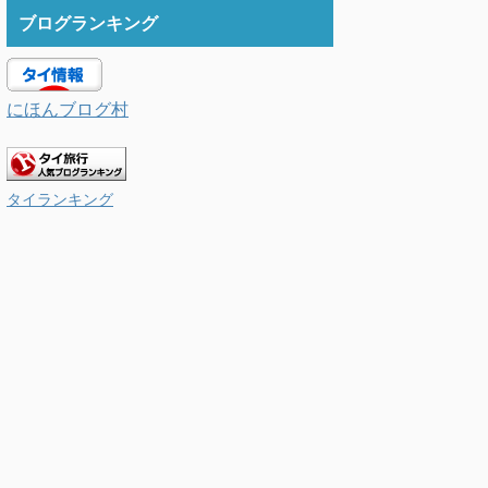
ブログランキング
にほんブログ村
タイランキング