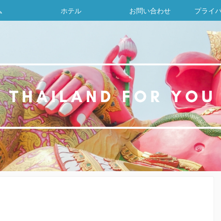
ム
ホテル
お問い合わせ
プライ