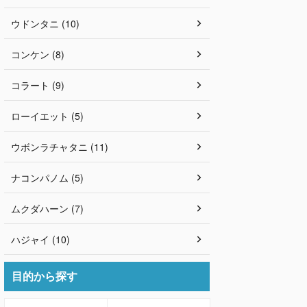
ウドンタニ (10)
コンケン (8)
コラート (9)
ローイエット (5)
ウボンラチャタニ (11)
ナコンパノム (5)
ムクダハーン (7)
ハジャイ (10)
目的から探す