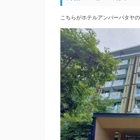
こちらがホテルアンバーパタヤの