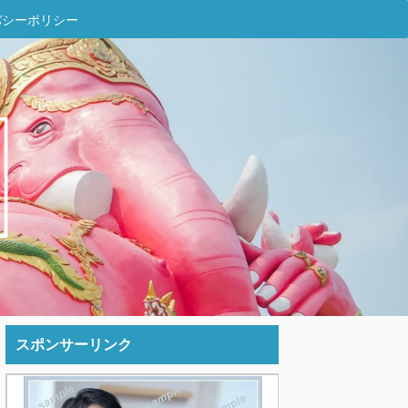
バシーポリシー
スポンサーリンク