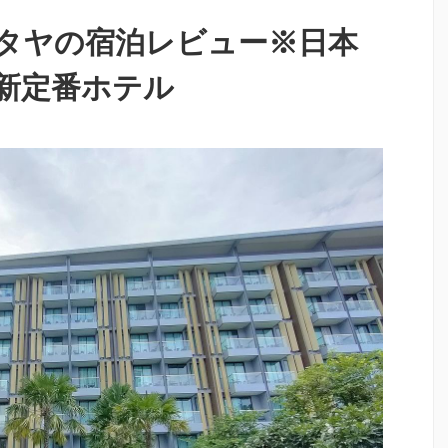
タヤの宿泊レビュー※日本
新定番ホテル