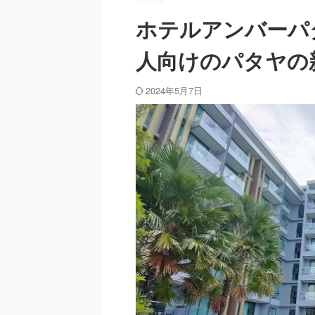
ホテルアンバーパ
人向けのパタヤの
2024年5月7日