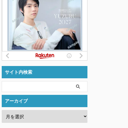
サイト内検索
アーカイブ