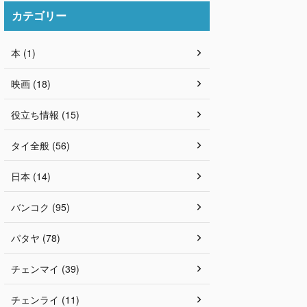
カテゴリー
本 (1)
映画 (18)
役立ち情報 (15)
タイ全般 (56)
日本 (14)
バンコク (95)
パタヤ (78)
チェンマイ (39)
チェンライ (11)