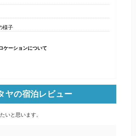
の様子
ロケーションについて
タヤの宿泊レビュー
たいと思います。