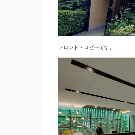
フロント・ロビーです。