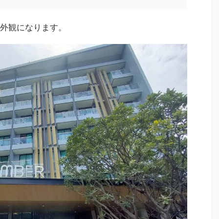
外観になります。