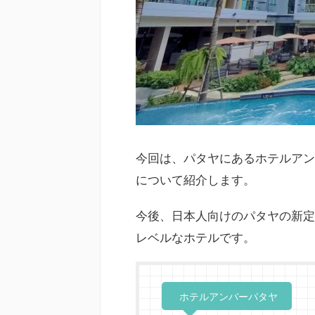
今回は、パタヤにあるホテルアンバーパタ
について紹介します。
今後、日本人向けのパタヤの新定
レベルなホテルです。
ホテルアンバーパタヤ