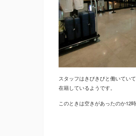
スタッフはきびきびと働いていて
在籍しているようです。
このときは空きがあったのか12