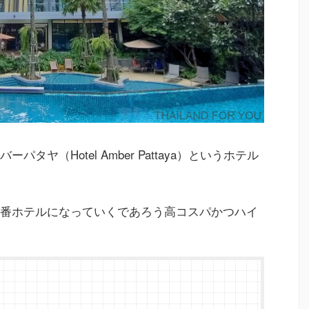
ヤ（Hotel Amber Pattaya）というホテル
番ホテルになっていくであろう高コスパかつハイ