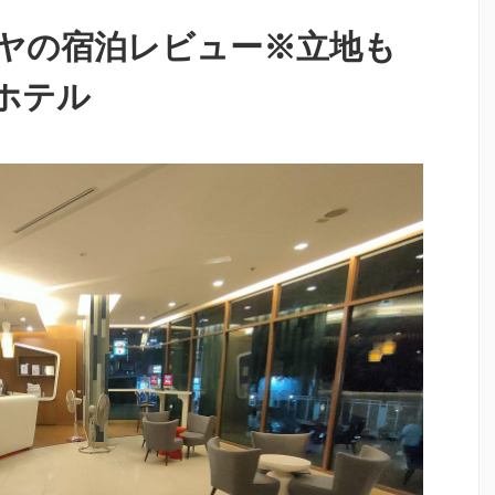
ヤの宿泊レビュー※立地も
ホテル