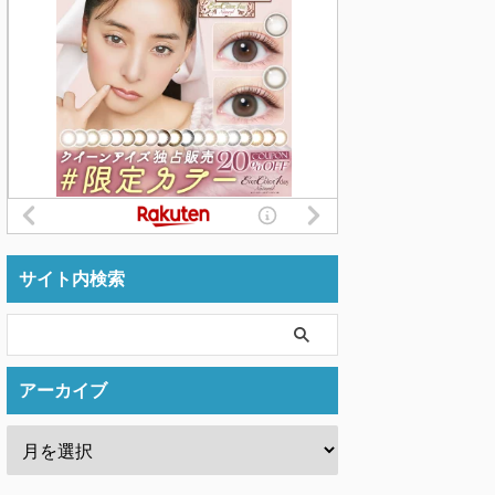
サイト内検索
アーカイブ