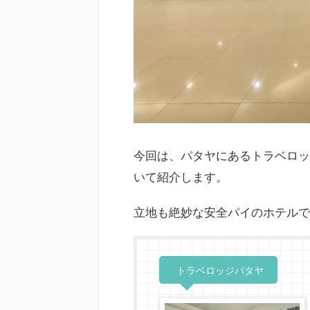
今回は、パタヤにあるトラベロッジパタ
いて紹介します。
立地も絶妙な安全パイのホテルで
トラベロッジパタヤ