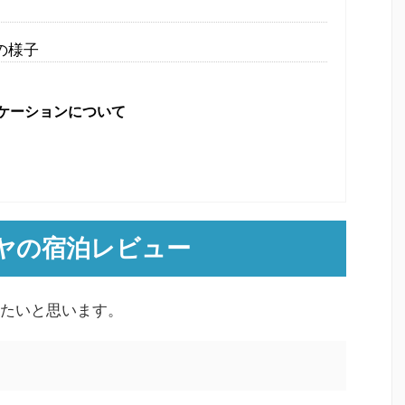
の様子
ケーションについて
ヤの宿泊レビュー
たいと思います。