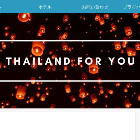
ム
ホテル
お問い合わせ
プライ