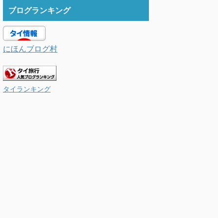
ブログランキング
にほんブログ村
タイランキング