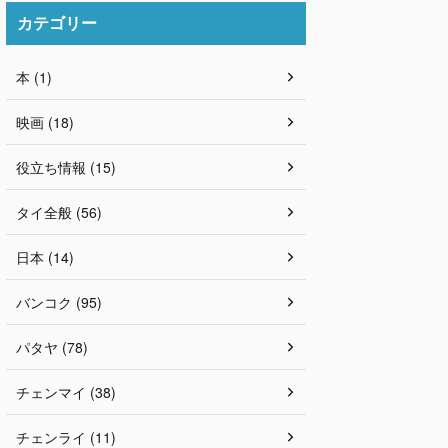
カテゴリー
本 (1)
映画 (18)
役立ち情報 (15)
タイ全般 (56)
日本 (14)
バンコク (95)
パタヤ (78)
チェンマイ (38)
チェンライ (11)