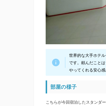
世界的な大手ホテル
です。頼んだことは
やってくれる安心感
部屋の様子
こちらが今回宿泊したスタンダー