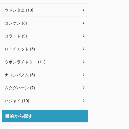
ウドンタニ (10)
コンケン (8)
コラート (9)
ローイエット (5)
ウボンラチャタニ (11)
ナコンパノム (5)
ムクダハーン (7)
ハジャイ (10)
目的から探す