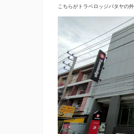
こちらがトラベロッジパタヤの