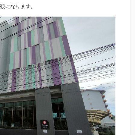
外観になります。