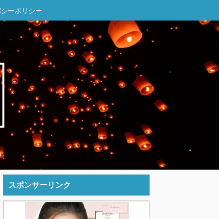
バシーポリシー
スポンサーリンク