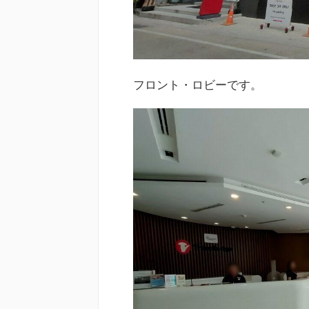
フロント・ロビーです。