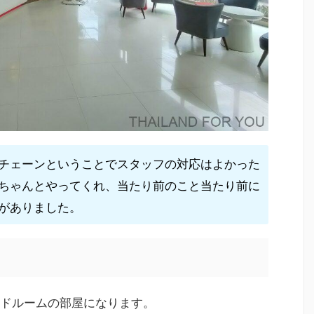
チェーンということでスタッフの対応はよかった
ちゃんとやってくれ、当たり前のこと当たり前に
がありました。
ドルームの部屋になります。