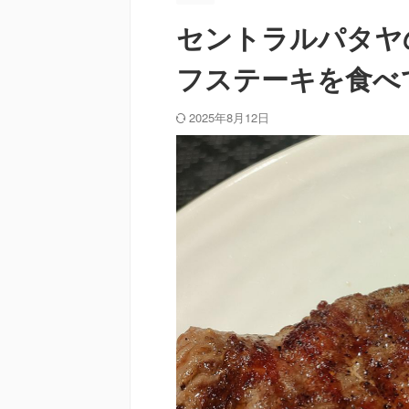
セントラルパタヤ
フステーキを食べ
2025年8月12日