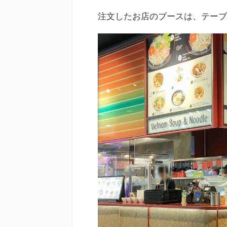
注文したお店のブースは、テーブ