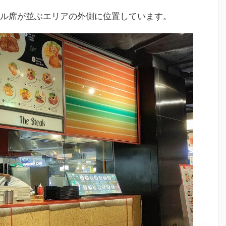
ル席が並ぶエリアの外側に位置しています。