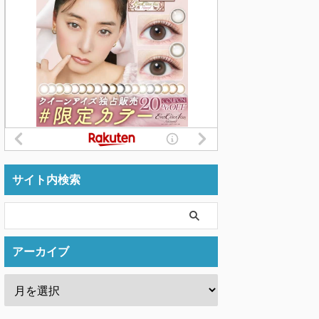
サイト内検索
アーカイブ