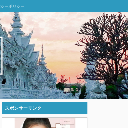
バシーポリシー
スポンサーリンク