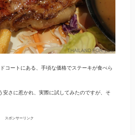
ドコートにある、手頃な価格でステーキが食べら
いう安さに惹かれ、実際に試してみたのですが、そ
スポンサーリンク