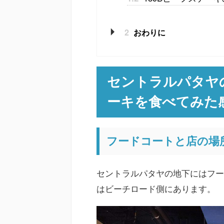
2
おわりに
セントラルパタヤ
ーキを食べてみた
フードコートと店の場
セントラルパタヤの地下にはフー
はビーチロード側にあります。