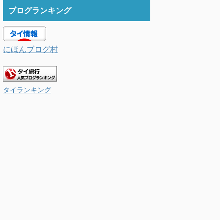
ブログランキング
にほんブログ村
タイランキング