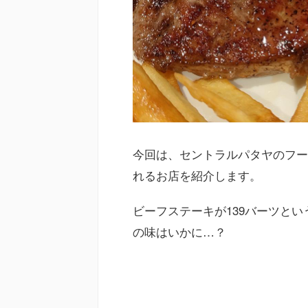
今回は、セントラルパタヤのフー
れるお店を紹介します。
ビーフステーキが139バーツと
の味はいかに…？