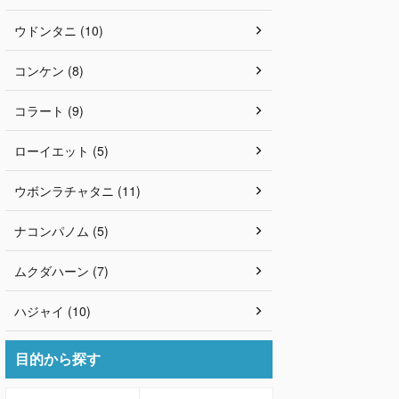
ウドンタニ (10)
コンケン (8)
コラート (9)
ローイエット (5)
ウボンラチャタニ (11)
ナコンパノム (5)
ムクダハーン (7)
ハジャイ (10)
目的から探す