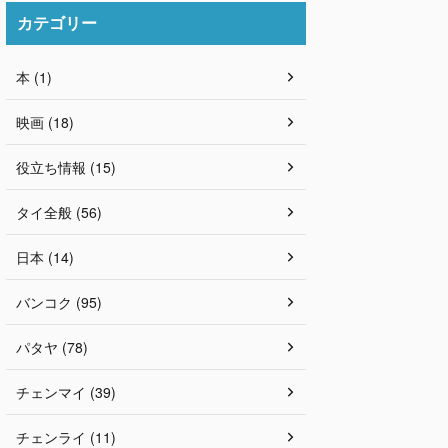
カテゴリー
本 (1)
映画 (18)
役立ち情報 (15)
タイ全般 (56)
日本 (14)
バンコク (95)
パタヤ (78)
チェンマイ (39)
チェンライ (11)