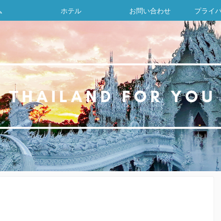
ム
ホテル
お問い合わせ
プライ