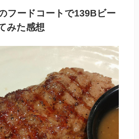
のフードコートで139Bビー
てみた感想