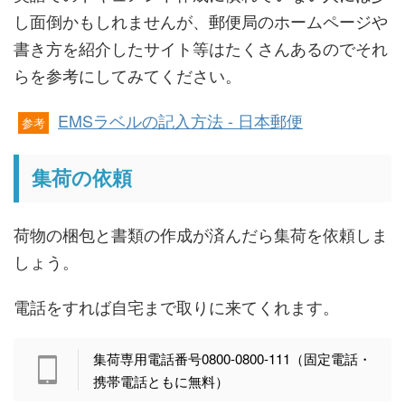
し面倒かもしれませんが、郵便局のホームページや
書き方を紹介したサイト等はたくさんあるのでそれ
らを参考にしてみてください。
EMSラベルの記入方法 - 日本郵便
参考
集荷の依頼
荷物の梱包と書類の作成が済んだら集荷を依頼しま
しょう。
電話をすれば自宅まで取りに来てくれます。
集荷専用電話番号0800-0800-111（固定電話・
携帯電話ともに無料）