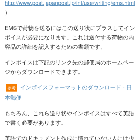
http://www.post.japanpost.jp/int/use/writing/ems.html
）
EMSで荷物を送るにはこの送り状にプラスしてイン
ボイスが必要になります。これは送付する荷物の内
容品の詳細を記入するための書類です。
インボイスは下記のリンク先の郵便局のホームペー
ジからダウンロードできます。
インボイスフォーマットのダウンロード - 日
参考
本郵便
もちろん、これら送り状やインボイスはすべて英語
で書く必要があります。
英語でのドキュメント作成に慣れていない人には少