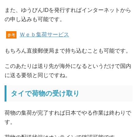
また、ゆうびんIDを発行すればインターネットから
の申し込みも可能です。
Ｗｅｂ集荷サービス
参考
もちろん直接郵便局まで持ち込むことも可能です。
このあたりは送り先が海外になるというだけで国内
に送る要領と同じですね。
タイで荷物の受け取り
荷物の集荷が完了すれば日本でやる作業は終わりで
す。
荷物の配送状況はオンラインで確認可能です。