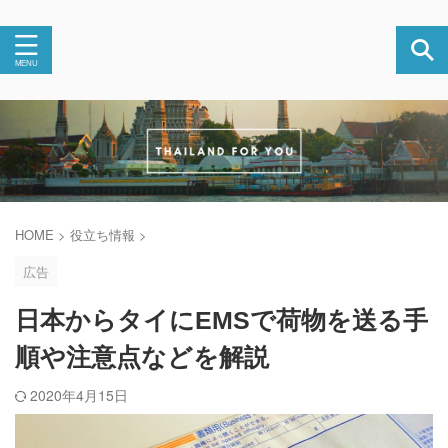
HOME
>
役立ち情報
>
広告
日本からタイにEMSで荷物を送る手
順や注意点などを解説
2020年4月15日