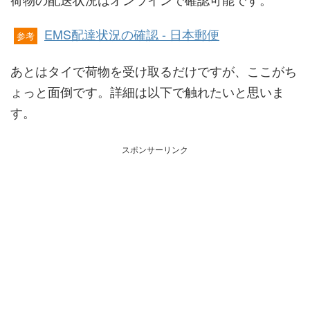
EMS配達状況の確認 - 日本郵便
参考
あとはタイで荷物を受け取るだけですが、ここがち
ょっと面倒です。詳細は以下で触れたいと思いま
す。
スポンサーリンク