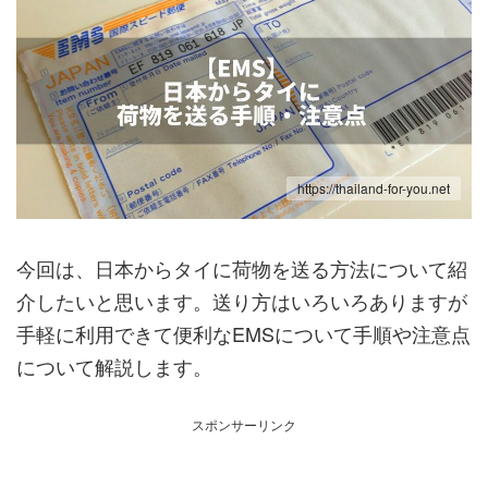
https://thailand-for-you.net
今回は、日本からタイに荷物を送る方法について紹
介したいと思います。送り方はいろいろありますが
手軽に利用できて便利なEMSについて手順や注意点
について解説します。
スポンサーリンク