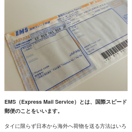
EMS（Express Mail Service）とは、国際スピード
郵便のことをいいます。
タイに限らず日本から海外へ荷物を送る方法はいろ