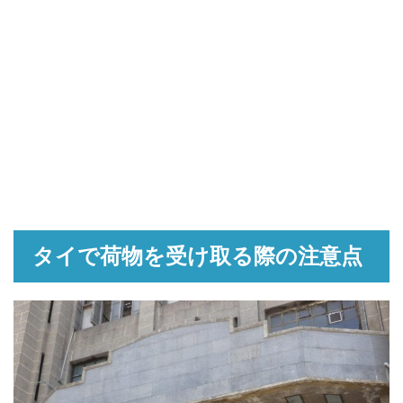
タイで荷物を受け取る際の注意点