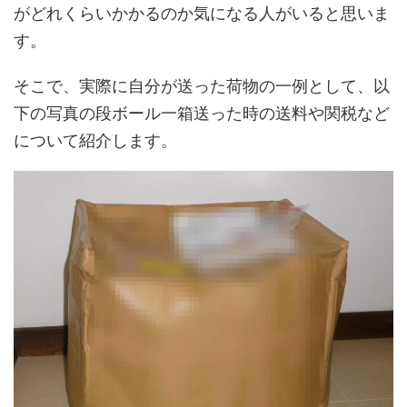
がどれくらいかかるのか気になる人がいると思いま
す。
そこで、実際に自分が送った荷物の一例として、以
下の写真の段ボール一箱送った時の送料や関税など
について紹介します。