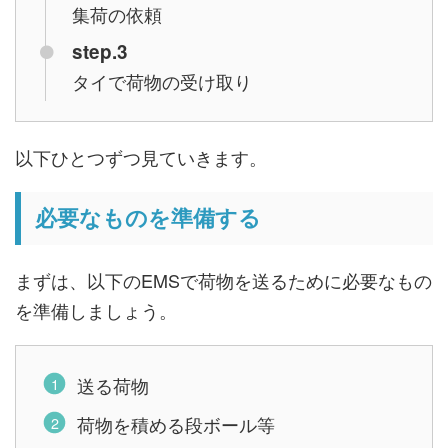
集荷の依頼
step.3
タイで荷物の受け取り
以下ひとつずつ見ていきます。
必要なものを準備する
まずは、以下のEMSで荷物を送るために必要なもの
を準備しましょう。
送る荷物
荷物を積める段ボール等