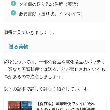
タイ側の送り先の住所（英語）
必要書類（送り状、インボイス）
順番に見ていきましょう。
送る荷物
荷物については、一部の食品や電化製品のバッテリ
ー類など国際郵便では送ることが禁止されているも
のがあるので注意しましょう。
以下の記事で詳しく詳しく紹介しています。
【保存版】国際郵便でタイに送れ
るもの・送れないもの※判断基準