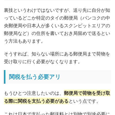
裏技というわけではないですが、送り先に自分が知
っているどこか特定のタイの郵便局（バンコクの中
央郵便局や日本人が多くいるスクンビットエリアの
郵便局など）の住所を書いておき局留めで送るとい
う方法もあります。
そうすれば、知らない場所にある郵便局まで荷物を
受け取りに行く必要がなくなります。
関税を払う必要アリ
もうひとつ注意したいのは、
郵便局で荷物を受け取
という点です。
る際に関税を支払う必要がある
これは日本で支払った郵送料とは別物で別途必要に