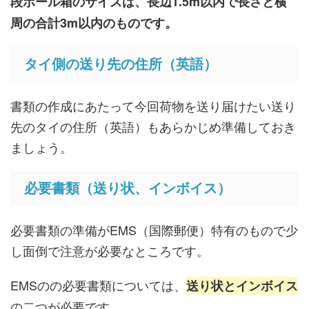
段ボール箱のサイズは、長辺1.5m以内で長さと横
周の合計3m以内のものです。
タイ側の送り先の住所（英語）
書類の作成にあたって今回荷物を送り届けたい送り
先のタイの住所（英語）もあらかじめ準備しておき
ましょう。
必要書類（送り状、インボイス）
必要書類の準備がEMS（国際郵便）特有のもので少
し面倒で注意が必要なところです。
EMSのの必要書類については、
送り状とインボイス
の二つが必要です。