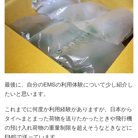
最後に、自分のEMSの利用体験について少し紹介し
たいと思います。
これまでに何度か利用経験がありますが、日本から
タイへまとまった荷物を送りたかったときや飛行機
の預け入れ荷物の重量制限を超えそうなときなどに
EMSで送っています。