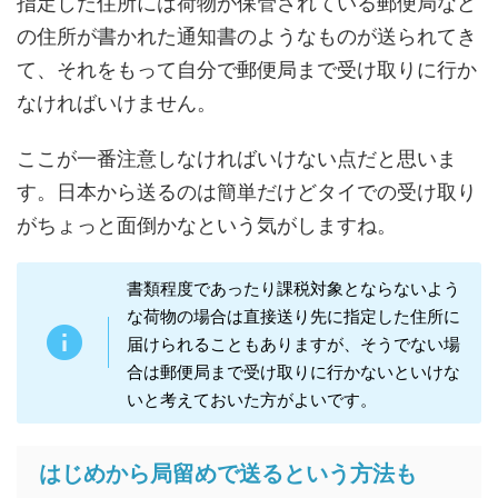
指定した住所には荷物が保管されている郵便局など
の住所が書かれた通知書のようなものが送られてき
て、それをもって自分で郵便局まで受け取りに行か
なければいけません。
ここが一番注意しなければいけない点だと思いま
す。日本から送るのは簡単だけどタイでの受け取り
がちょっと面倒かなという気がしますね。
書類程度であったり課税対象とならないよう
な荷物の場合は直接送り先に指定した住所に
届けられることもありますが、そうでない場
合は郵便局まで受け取りに行かないといけな
いと考えておいた方がよいです。
はじめから局留めで送るという方法も