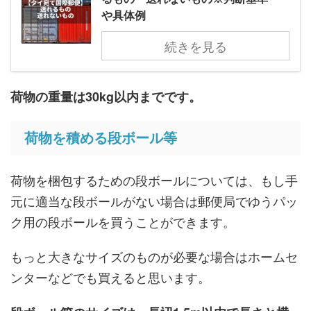
や具体例
続きを見る
荷物の重量は30kg以内までです。
荷物を積める段ボール等
荷物を梱包するための段ボールについては、もし手
元に適当な段ボールがない場合は郵便局でゆうパッ
ク用の段ボールを買うことができます。
もっと大きなサイズのものが必要な場合はホームセ
ンターなどでも買えると思います。