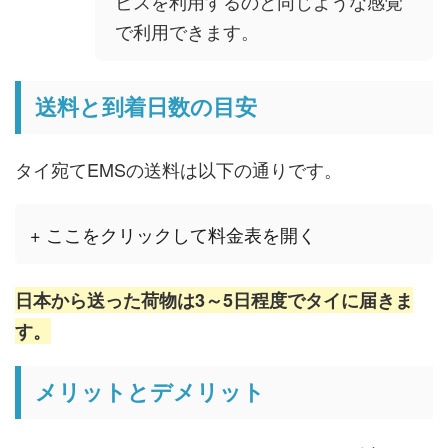
ビスを利用するのと同じような感覚
で利用できます。
送料と到着日数の目安
タイ宛てEMSの送料は以下の通りです。
+ ここをクリックして料金表を開く
日本から送った荷物は3～5日程度でタイに届きま
す。
メリットとデメリット