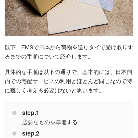
以下、EMSで日本から荷物を送りタイで受け取りす
るまでの手順について紹介します。
具体的な手順は以下の通りで、基本的には、日本国
内での宅配サービスの利用とほとんど同じなので特
に難しく考える必要はないと思います。
step.1
必要なものを準備する
step.2