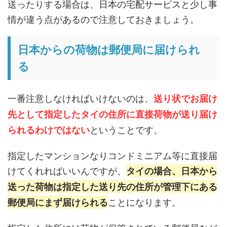
送ったりする場合は、日本の宅配サービスと少し事
情が違う点があるので注意しておきましょう。
日本からの荷物は郵便局に届けられ
る
一番注意しなければいけないのは、
送り状でお届け
先として指定したタイの住所に直接荷物が送り届け
ということです。
られるわけではない
指定したマンションなりコンドミニアム等に直接届
けてくれればいいんですが、
タイの場合、日本から
送った荷物は指定した送り先の住所が管理下にある
ことになります。
郵便局にまず届けられる