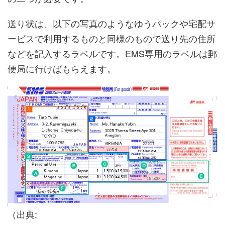
送り状は、以下の写真のようなゆうパックや宅配サ
ービスで利用するものと同様のもので送り先の住所
などを記入するラベルです。EMS専用のラベルは郵
便局に行けばもらえます。
（出典: