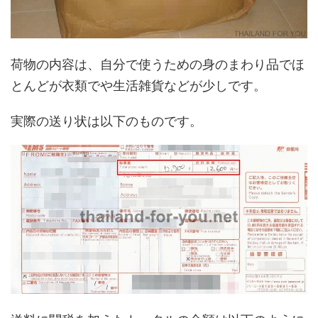
荷物の内容は、自分で使うための身のまわり品でほ
とんどが衣類でや生活雑貨などが少しです。
実際の送り状は以下のものです。