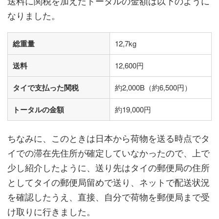
送料に関税を加えたトータルの金額は以下のように
なりました。
総重量
12,7kg
送料
12,600円
タイで支払った関税
約2,000B（約6,500円）
トータルの金額
約19,000円
ちなみに、このときは日本から荷物を送る時点でタ
イでの滞在先住所が確定していなかったので、上で
少し紹介したように、送り先はタイの郵便局の住所
としてタイの郵便局留めで送り、ネットで配送状況
を確認したうえ、直接、自分で荷物を郵便局まで受
け取りに行きました。