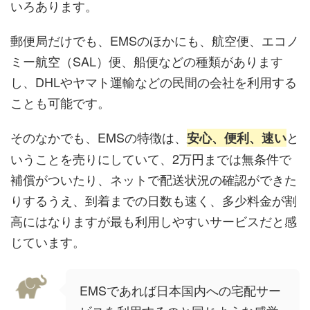
いろあります。
郵便局だけでも、EMSのほかにも、航空便、エコノ
ミー航空（SAL）便、船便などの種類があります
し、DHLやヤマト運輸などの民間の会社を利用する
ことも可能です。
そのなかでも、EMSの特徴は、
と
安心、便利、速い
いうことを売りにしていて、2万円までは無条件で
補償がついたり、ネットで配送状況の確認ができた
りするうえ、到着までの日数も速く、多少料金が割
高にはなりますが最も利用しやすいサービスだと感
じています。
EMSであれば日本国内への宅配サー