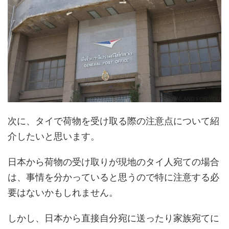
次に、タイで荷物を受け取る際の注意点について紹
介したいと思います。
日本から荷物の受け取りが現地のタイ人宛ての場合
は、事情を分かっていると思うので特に注意する必
要はないかもしれません。
しかし、日本から直接自分宛に送ったり家族宛てに