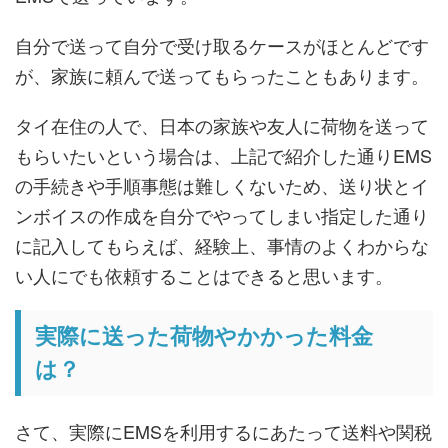
自分で送って自分で受け取るケースがほとんどです
が、家族に頼んで送ってもらったこともあります。
タイ在住の人で、日本の家族や友人に荷物を送って
もらいたいという場合は、上記で紹介した通りEMS
の手続きや手順事態は難しくないため、送り状とイ
ンボイスの作成を自分でやってしまい指定した通り
に記入してもらえば、経験上、事情のよくわからな
い人にでも依頼することはできると思います。
実際に送った荷物やかかった料金
は？
さて、実際にEMSを利用するにあたって送料や関税