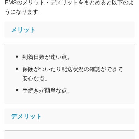
EMSのメリット・デメリットをまとめると以下のよ
うになります。
メリット
到着日数が速い点。
保険がついたり配送状況の確認ができて
安心な点。
手続きが簡単な点。
デメリット