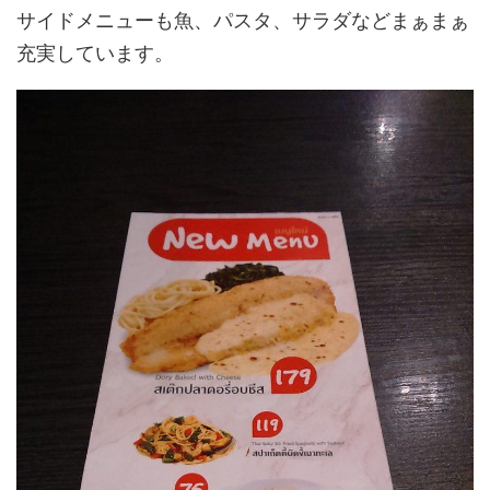
サイドメニューも魚、パスタ、サラダなどまぁまぁ
充実しています。