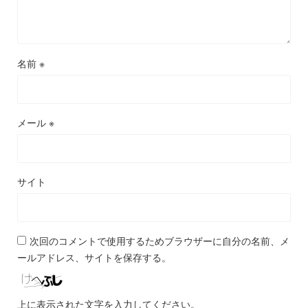
名前
※
メール
※
サイト
次回のコメントで使用するためブラウザーに自分の名前、メ
ールアドレス、サイトを保存する。
上に表示された文字を入力してください。