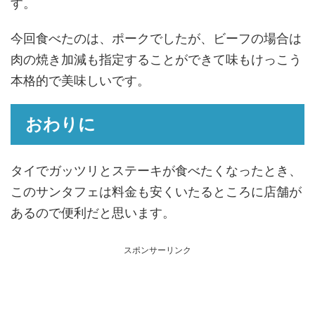
す。
今回食べたのは、ポークでしたが、ビーフの場合は
肉の焼き加減も指定することができて味もけっこう
本格的で美味しいです。
おわりに
タイでガッツリとステーキが食べたくなったとき、
このサンタフェは料金も安くいたるところに店舗が
あるので便利だと思います。
スポンサーリンク