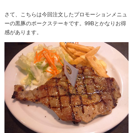
さて、こちらは今回注文したプロモーションメニュ
ーの黒豚のポークステーキです。99Bとかなりお得
感があります。