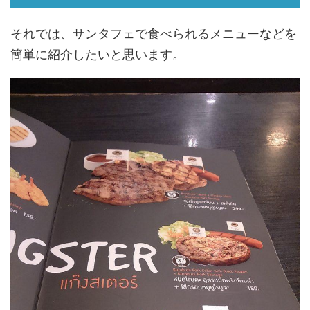
それでは、サンタフェで食べられるメニューなどを
簡単に紹介したいと思います。