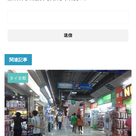
関連記事
タイ全般