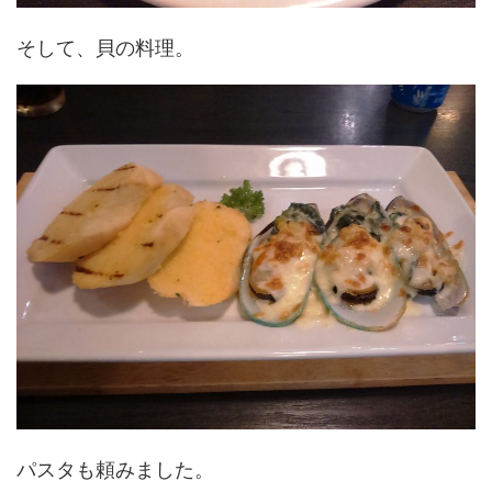
そして、貝の料理。
パスタも頼みました。