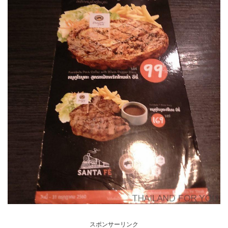
スポンサーリンク