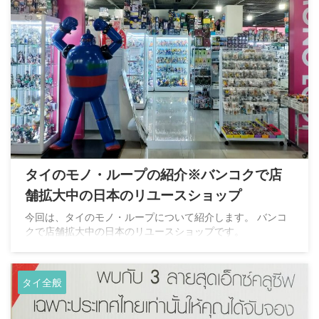
タイのモノ・ループの紹介※バンコクで店
舗拡大中の日本のリユースショップ
今回は、タイのモノ・ループについて紹介します。 バンコ
クで店舗拡大中の日本のリユースショップです。
タイ全般