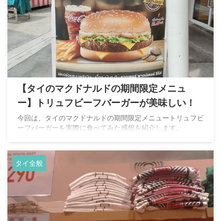
【タイのマクドナルドの期間限定メニュ
ー】トリュフビーフバーガーが美味しい！
今回は、タイのマクドナルドの期間限定メニュートリュフビ
ーフバーガーを実際に食べてみた感想を紹介します。
タイ全般