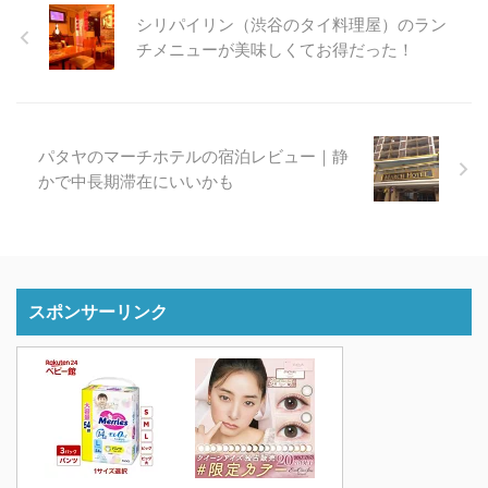
シリパイリン（渋谷のタイ料理屋）のラン
チメニューが美味しくてお得だった！
パタヤのマーチホテルの宿泊レビュー｜静
かで中長期滞在にいいかも
スポンサーリンク