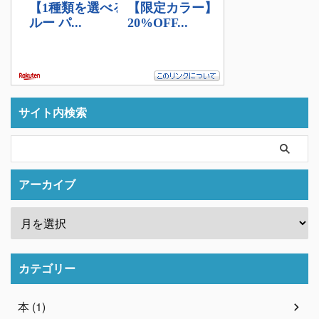
サイト内検索
アーカイブ
カテゴリー
本 (1)