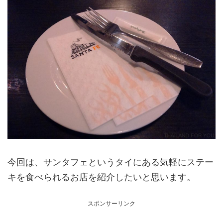
今回は、サンタフェというタイにある気軽にステー
キを食べられるお店を紹介したいと思います。
スポンサーリンク