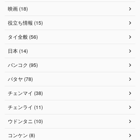
映画 (18)
役立ち情報 (15)
タイ全般 (56)
日本 (14)
バンコク (95)
パタヤ (78)
チェンマイ (38)
チェンライ (11)
ウドンタニ (10)
コンケン (8)