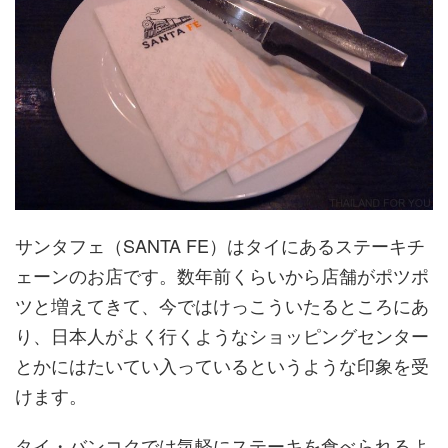
サンタフェ（SANTA FE）はタイにあるステーキチ
ェーンのお店です。数年前くらいから店舗がポツポ
ツと増えてきて、今ではけっこういたるところにあ
り、日本人がよく行くようなショッピングセンター
とかにはたいてい入っているというような印象を受
けます。
タイ・バンコクでは気軽にステーキを食べられるよ