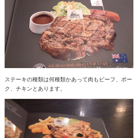
ステーキの種類は何種類かあって肉もビーフ、ポー
ク、チキンとあります。