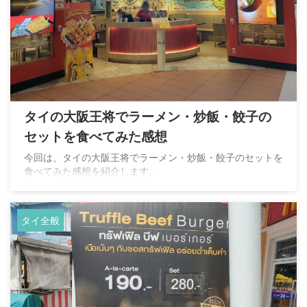
タイの大阪王将でラーメン・炒飯・餃子の
セットを食べてみた感想
今回は、タイの大阪王将でラーメン・炒飯・餃子のセットを
食べてみた感想を紹介します。
タイ全般