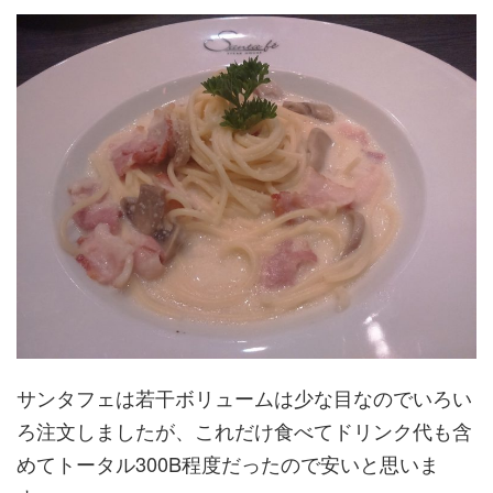
サンタフェは若干ボリュームは少な目なのでいろい
ろ注文しましたが、これだけ食べてドリンク代も含
めてトータル300B程度だったので安いと思いま