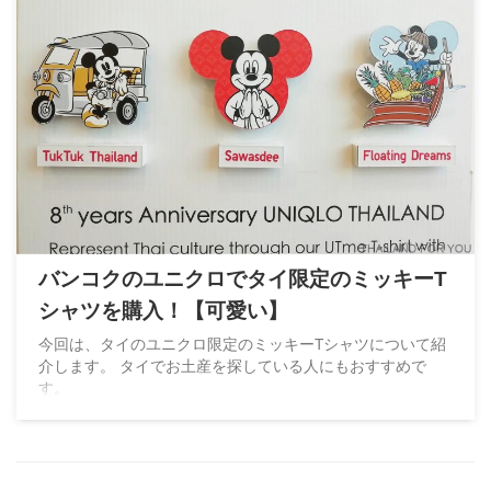
バンコクのユニクロでタイ限定のミッキーT
シャツを購入！【可愛い】
今回は、タイのユニクロ限定のミッキーTシャツについて紹
介します。 タイでお土産を探している人にもおすすめで
す。