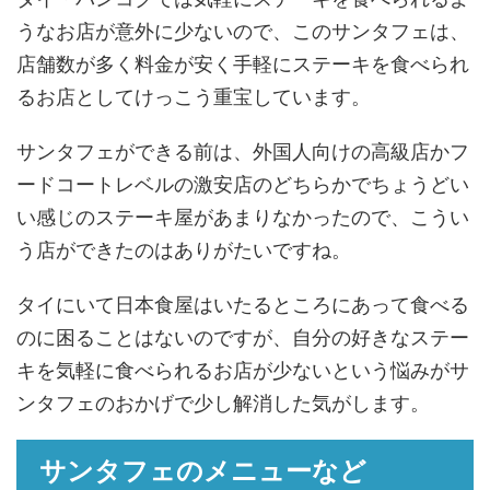
うなお店が意外に少ないので、このサンタフェは、
店舗数が多く料金が安く手軽にステーキを食べられ
るお店としてけっこう重宝しています。
サンタフェができる前は、外国人向けの高級店かフ
ードコートレベルの激安店のどちらかでちょうどい
い感じのステーキ屋があまりなかったので、こうい
う店ができたのはありがたいですね。
タイにいて日本食屋はいたるところにあって食べる
のに困ることはないのですが、自分の好きなステー
キを気軽に食べられるお店が少ないという悩みがサ
ンタフェのおかげで少し解消した気がします。
サンタフェのメニューなど