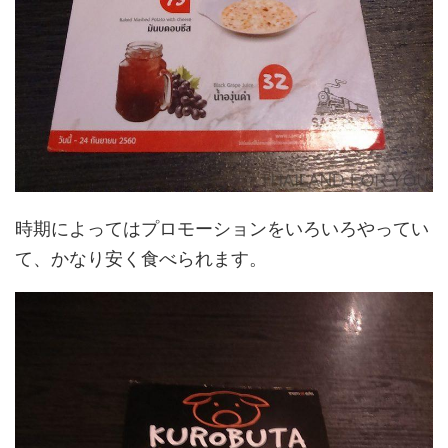
時期によってはプロモーションをいろいろやってい
て、かなり安く食べられます。