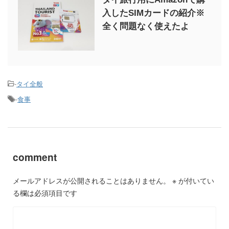
入したSIMカードの紹介※
全く問題なく使えたよ
-
タイ全般
-
食事
comment
メールアドレスが公開されることはありません。
※
が付いてい
る欄は必須項目です