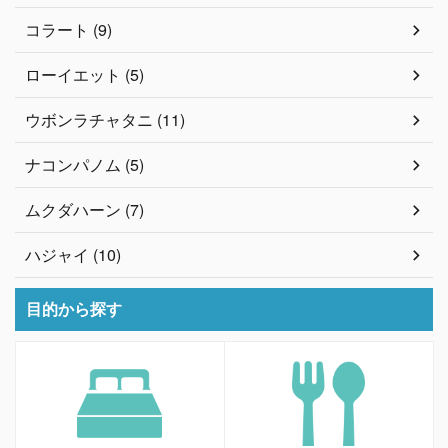
コラート (9)
ローイエット (5)
ウボンラチャタニ (11)
ナコンパノム (5)
ムクダハーン (7)
ハジャイ (10)
目的から探す