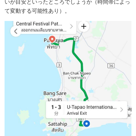
いが目安といったところでしょうか（時間帯によっ
て変動する可能性あり）。