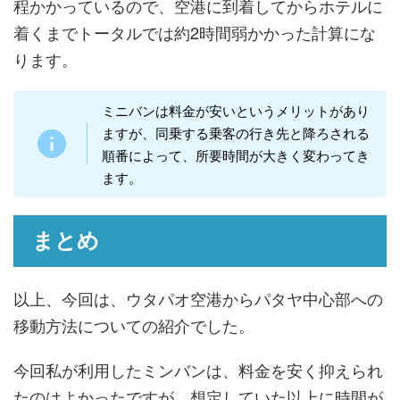
程かかっているので、空港に到着してからホテルに
着くまでトータルでは約2時間弱かかった計算にな
ります。
ミニバンは料金が安いというメリットがあり
ますが、同乗する乗客の行き先と降ろされる
順番によって、所要時間が大きく変わってき
ます。
まとめ
以上、今回は、ウタパオ空港からパタヤ中心部への
移動方法についての紹介でした。
今回私が利用したミンバンは、料金を安く抑えられ
たのはよかったですが、想定していた以上に時間が