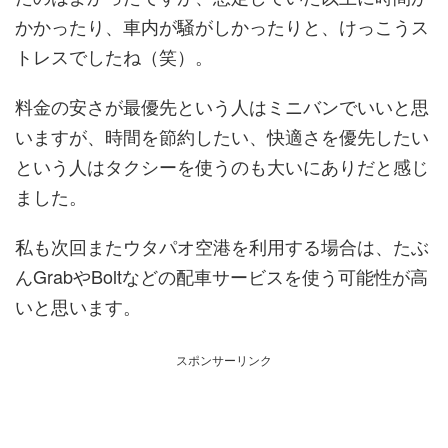
かかったり、車内が騒がしかったりと、けっこうス
トレスでしたね（笑）。
料金の安さが最優先という人はミニバンでいいと思
いますが、時間を節約したい、快適さを優先したい
という人はタクシーを使うのも大いにありだと感じ
ました。
私も次回またウタパオ空港を利用する場合は、たぶ
んGrabやBoltなどの配車サービスを使う可能性が高
いと思います。
スポンサーリンク