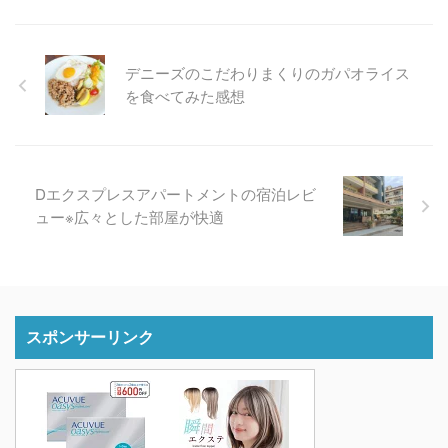
デニーズのこだわりまくりのガパオライス
を食べてみた感想
Dエクスプレスアパートメントの宿泊レビ
ュー※広々とした部屋が快適
スポンサーリンク