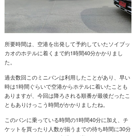
所要時間は、空港を出発して予約していたソイブッ
カオのホテルに着くまで約1時間40分かかりまし
た。
過去数回このミニバンは利用したことがあり、早い
時は1時間ぐらいで空港からホテルに着いたことも
ありますが、今回は降ろされる順番が最後だったこ
ともありけっこう時間がかかりましたね。
このバンに乗っている時間の1時間40分に加え、チ
ケットを買ったり人数が揃うまでの待ち時間に30分