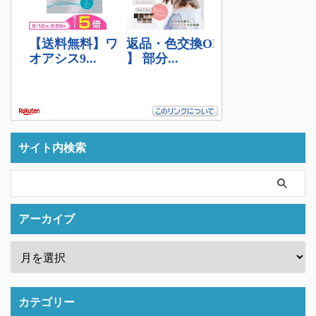
サイト内検索
アーカイブ
カテゴリー