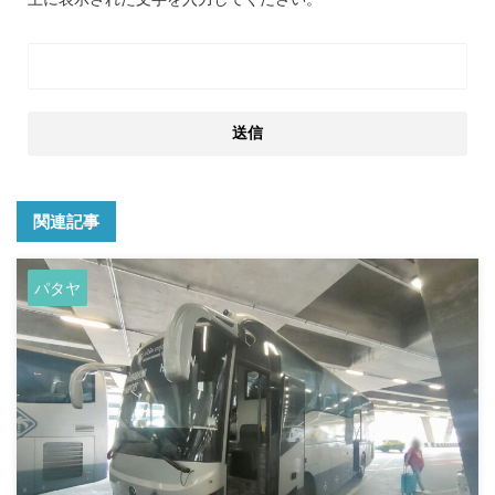
関連記事
パタヤ