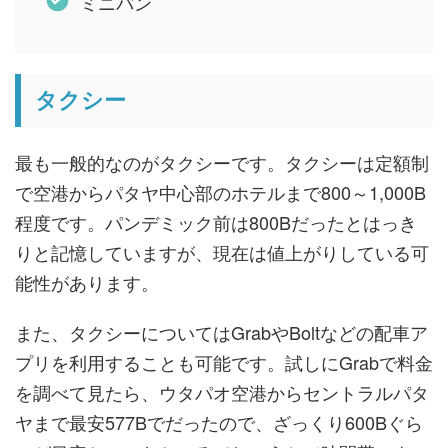
ミニバン
タクシー
最も一般的なのがタクシーです。タクシーは定額制
で空港からパタヤ中心部のホテルまで800～1,000B
程度です。パンデミック前は800Bだったとはっき
りと記憶していますが、現在は値上がりしている可
能性があります。
また、タクシーについてはGrabやBoltなどの配車ア
プリを利用することも可能です。試しにGrabで料金
を調べて見たら、ウタパオ空港からセントラルパタ
ヤまで最安577Bでだったので、ざっくり600Bぐら