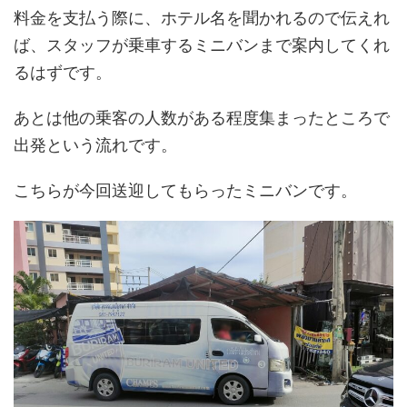
料金を支払う際に、ホテル名を聞かれるので伝えれ
ば、スタッフが乗車するミニバンまで案内してくれ
るはずです。
あとは他の乗客の人数がある程度集まったところで
出発という流れです。
こちらが今回送迎してもらったミニバンです。