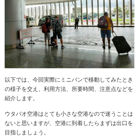
以下では、今回実際にミニバンで移動してみたとき
の様子を交え、利用方法、所要時間、注意点などを
紹介します。
ウタパオ空港はとても小さな空港なので迷うことは
ないと思いますが、空港に到着したらまずは出口を
目指しましょう。