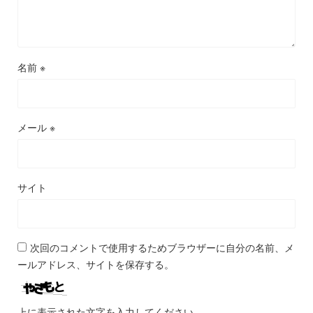
名前
※
メール
※
サイト
次回のコメントで使用するためブラウザーに自分の名前、メ
ールアドレス、サイトを保存する。
上に表示された文字を入力してください。