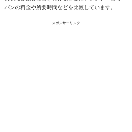
バンの料金や所要時間などを比較しています。
スポンサーリンク