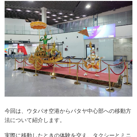
今回は、ウタパオ空港からパタヤ中心部への移動方
法について紹介します。
実際に移動したときの体験を交え、タクシーとミニ