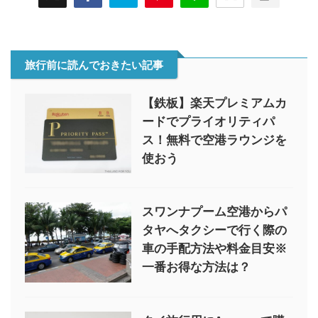
旅行前に読んでおきたい記事
【鉄板】楽天プレミアムカ
ードでプライオリティパ
ス！無料で空港ラウンジを
使おう
スワンナプーム空港からパ
タヤへタクシーで行く際の
車の手配方法や料金目安※
一番お得な方法は？