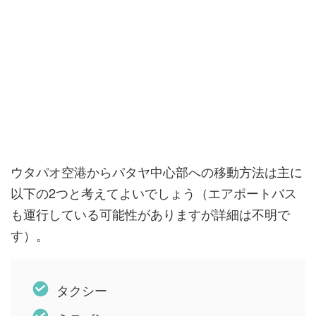
ウタパオ空港からパタヤ中心部への移動方法は主に
以下の2つと考えてよいでしょう（エアポートバス
も運行している可能性がありますが詳細は不明で
す）。
タクシー