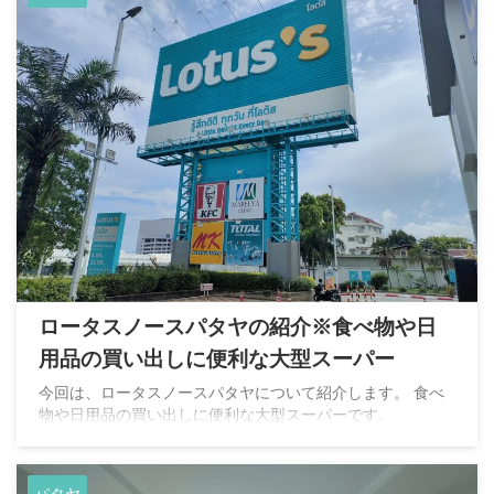
ロータスノースパタヤの紹介※食べ物や日
用品の買い出しに便利な大型スーパー
今回は、ロータスノースパタヤについて紹介します。 食べ
物や日用品の買い出しに便利な大型スーパーです。
パタヤ