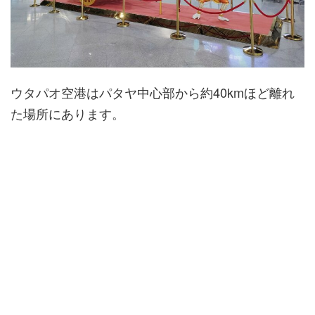
ウタパオ空港はパタヤ中心部から約40kmほど離れ
た場所にあります。