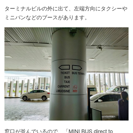
ターミナルビルの外に出て、左端方向にタクシーや
ミニバンなどのブースがあります。
窓口が並んでいるので、「MINI BUS direct to