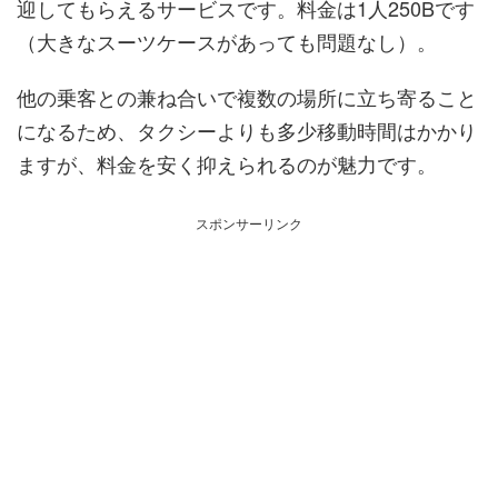
迎してもらえるサービスです。料金は1人250Bです
（大きなスーツケースがあっても問題なし）。
他の乗客との兼ね合いで複数の場所に立ち寄ること
になるため、タクシーよりも多少移動時間はかかり
ますが、料金を安く抑えられるのが魅力です。
スポンサーリンク