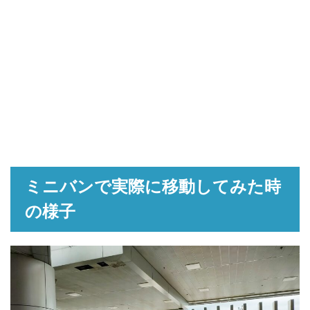
ミニバンで実際に移動してみた時
の様子