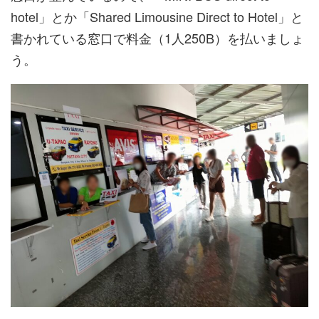
hotel」とか「Shared Limousine Direct to Hotel」と
書かれている窓口で料金（1人250B）を払いましょ
う。