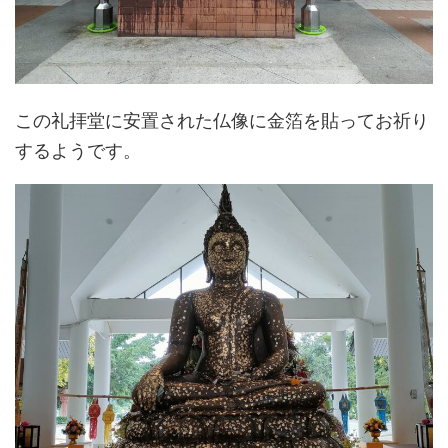
この礼拝堂に安置された仏像に金箔を貼ってお祈り
するようです。