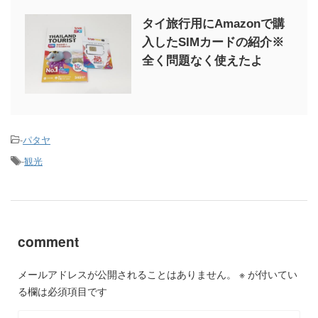
タイ旅行用にAmazonで購
入したSIMカードの紹介※
全く問題なく使えたよ
-
パタヤ
-
観光
comment
メールアドレスが公開されることはありません。
※
が付いてい
る欄は必須項目です