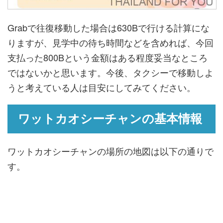
Grabで往復移動した場合は630Bで行ける計算にな
りますが、見学中の待ち時間などを含めれば、今回
支払った800Bという金額はある程度妥当なところ
ではないかと思います。今後、タクシーで移動しよ
うと考えている人は目安にしてみてください。
ワットカオシーチャンの基本情報
ワットカオシーチャンの場所の地図は以下の通りで
す。