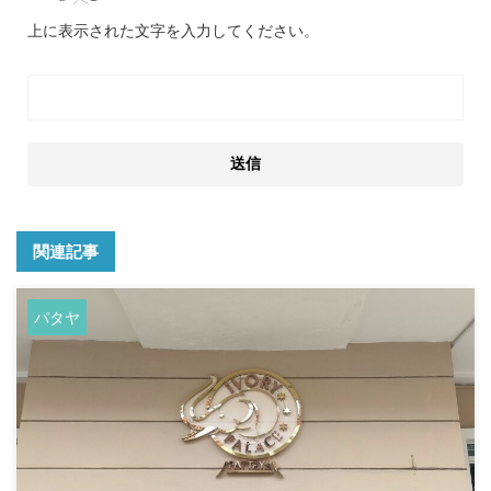
上に表示された文字を入力してください。
関連記事
パタヤ