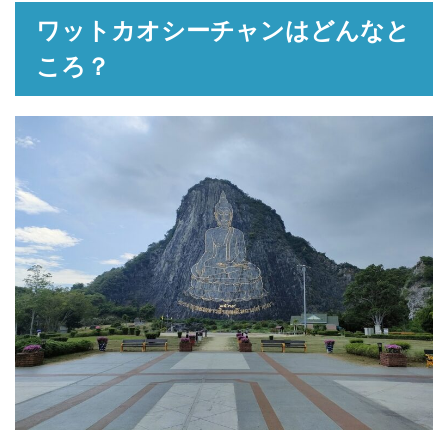
ワットカオシーチャンはどんなと
ころ？