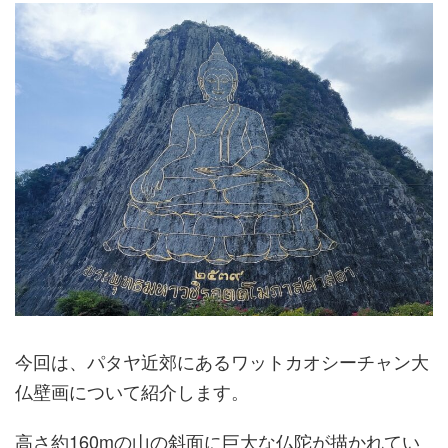
今回は、パタヤ近郊にあるワットカオシーチャン大
仏壁画について紹介します。
高さ約160mの山の斜面に巨大な仏陀が描かれてい