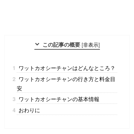
この記事の概要
[
非表示
]
ワットカオシーチャンはどんなところ？
1
ワットカオシーチャンの行き方と料金目
2
安
ワットカオシーチャンの基本情報
3
おわりに
4