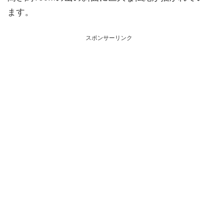
ます。
スポンサーリンク