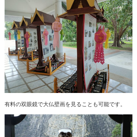
有料の双眼鏡で大仏壁画を見ることも可能です。