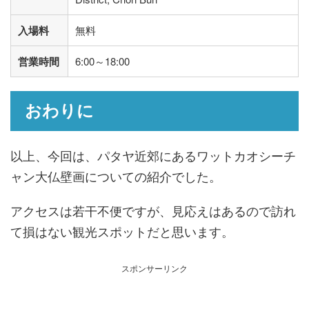
入場料
無料
営業時間
6:00～18:00
おわりに
以上、今回は、パタヤ近郊にあるワットカオシーチ
ャン大仏壁画についての紹介でした。
アクセスは若干不便ですが、見応えはあるので訪れ
て損はない観光スポットだと思います。
スポンサーリンク