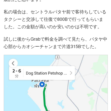
私の場合は、セントラルパタヤ前で客待ちしている
タクシーと交渉して往復で800Bで行ってもらいま
した。この金額が高いのか安いのかは不明です。
試しに後からGrabで料金を調べて見たら、パタヤ中
心部からカオシーチャンまで片道315Bでした。