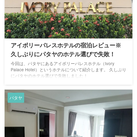
アイボリーパレスホテルの宿泊レビュー※
久しぶりにパタヤのホテル選びで失敗！
今回は、パタヤにあるアイボリーパレスホテル（Ivory
Palace Hotel）というホテルについて紹介します。 久しぶり
にパタヤのホテル選びで失敗しました！
パタヤ