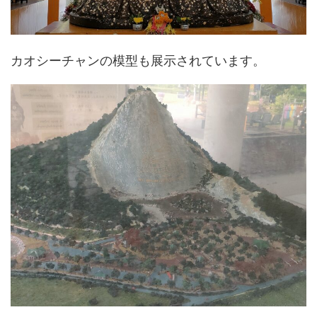
カオシーチャンの模型も展示されています。