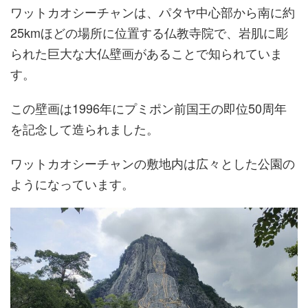
ワットカオシーチャンは、パタヤ中心部から南に約
25kmほどの場所に位置する仏教寺院で、岩肌に彫
られた巨大な大仏壁画があることで知られていま
す。
この壁画は1996年にプミポン前国王の即位50周年
を記念して造られました。
ワットカオシーチャンの敷地内は広々とした公園の
ようになっています。