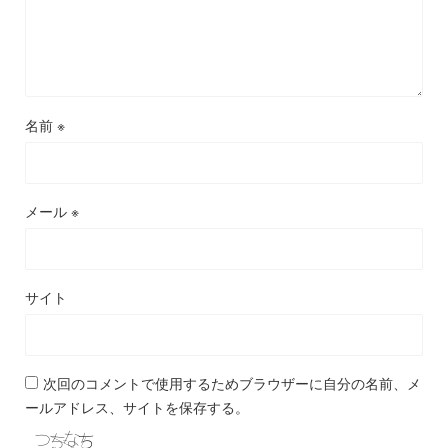
名前
※
メール
※
サイト
次回のコメントで使用するためブラウザーに自分の名前、メ
ールアドレス、サイトを保存する。