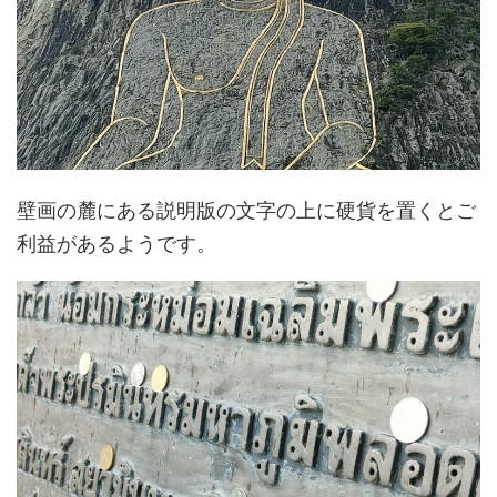
壁画の麓にある説明版の文字の上に硬貨を置くとご
利益があるようです。