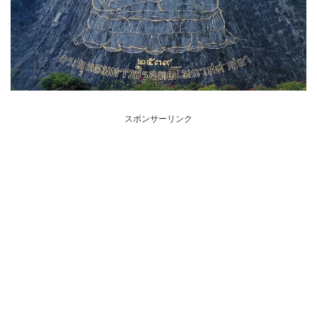
スポンサーリンク