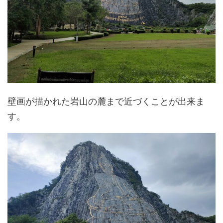
壁画が描かれた岩山の麓まで近づくことが出来ま
す。