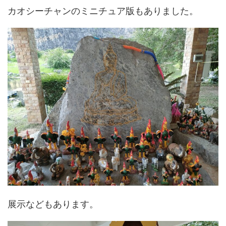
カオシーチャンのミニチュア版もありました。
展示などもあります。