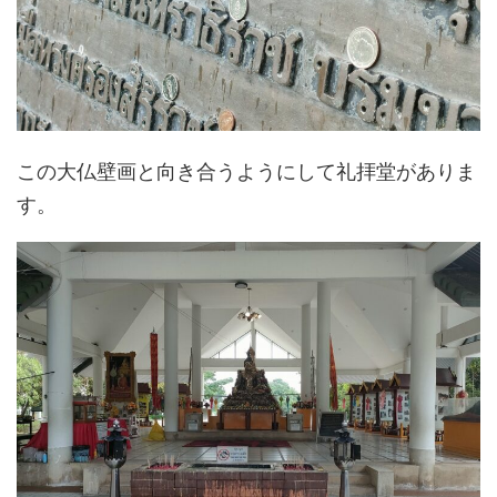
この大仏壁画と向き合うようにして礼拝堂がありま
す。