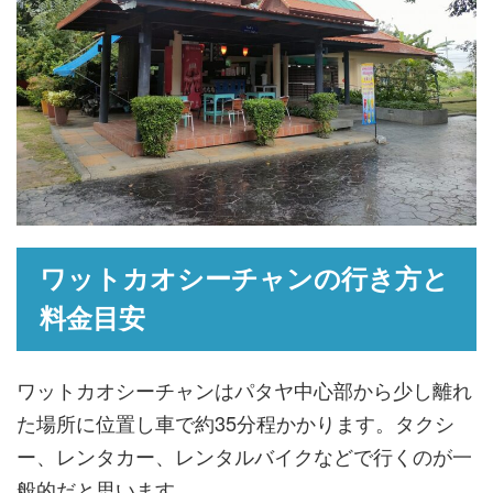
ワットカオシーチャンの行き方と
料金目安
ワットカオシーチャンはパタヤ中心部から少し離れ
た場所に位置し車で約35分程かかります。タクシ
ー、レンタカー、レンタルバイクなどで行くのが一
般的だと思います。