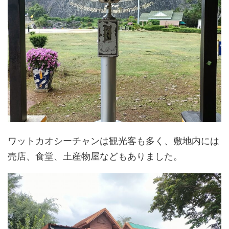
ワットカオシーチャンは観光客も多く、敷地内には
売店、食堂、土産物屋などもありました。